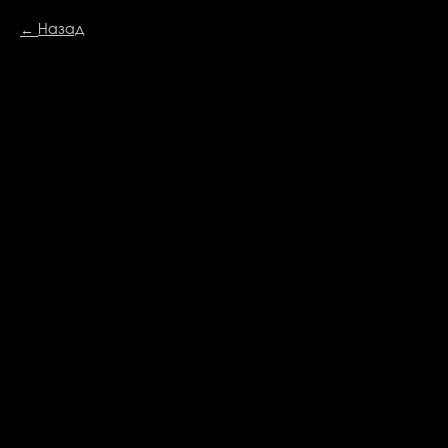
Назад