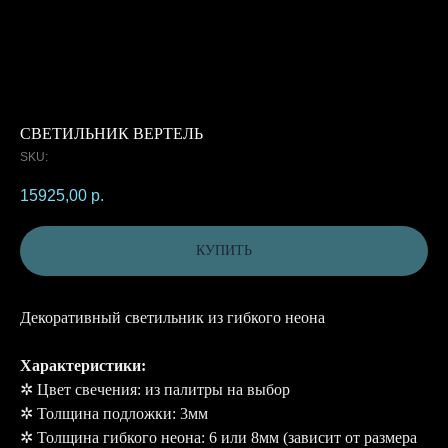
СВЕТИЛЬНИК ВЕРТЕЛЬ
SKU:
15925,00
р.
КУПИТЬ
Декоративный светильник из гибкого неона
Характеристики:
✲ Цвет свечения: из палитры на выбор
✲ Толщина подложки: 3мм
✲ Толщина гибкого неона: 6 или 8мм (зависит от размера