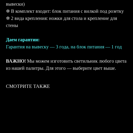
вывески)
✲ В комплект входит: блок питания с вилкой под розетку
✲ 2 вида крепления: ножки для стола и крепление для
стены
Даем гарантии:
Гарантия на вывеску — 3 года, на блок питания — 1 год
ВАЖНО!
Мы можем изготовить светильник любого цвета
из нашей палитры. Для этого — выберите цвет выше.
СМОТРИТЕ ТАКЖЕ