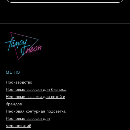
МЕНЮ
Производство
Неоновые вывески для бизнеса
Неоновые вывески для сетей и
брендов
Неоновая контурная подсветка
Неоновые вывески для
мероприятий