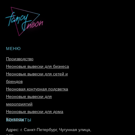
МЕНЮ
Производство
Неоновые вывески для бизнеса
Неоновые вывески для сетей и
брендов
Неоновая контурная подсветка
Неоновые вывески для
мероприятий
Неоновые вывески для дома
Контакты
КОНТАКТЫ
Адрес: г. Санкт-Петербург, Чугунная улица,