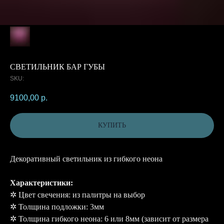
СВЕТИЛЬНИК БАР ГУБЫ
SKU:
9100,00
р.
КУПИТЬ
Декоративный светильник из гибкого неона
Характеристики:
✲ Цвет свечения: из палитры на выбор
✲ Толщина подложки: 3мм
✲ Толщина гибкого неона: 6 или 8мм (зависит от размера