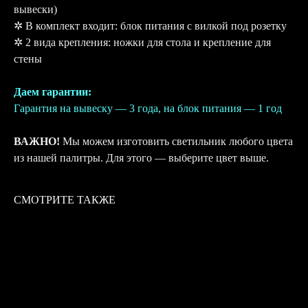
вывески)
✲ В комплект входит: блок питания с вилкой под розетку
✲ 2 вида крепления: ножки для стола и крепление для
стены
Даем гарантии:
Гарантия на вывеску — 3 года, на блок питания — 1 год
ВАЖНО!
Мы можем изготовить светильник любого цвета
из нашей палитры. Для этого — выберите цвет выше.
СМОТРИТЕ ТАКЖЕ