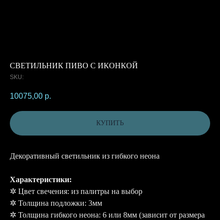
СВЕТИЛЬНИК ПИВО С ИКОНКОЙ
SKU:
10075,00
р.
КУПИТЬ
Декоративный светильник из гибкого неона
Характеристики:
✲ Цвет свечения: из палитры на выбор
✲ Толщина подложки: 3мм
✲ Толщина гибкого неона: 6 или 8мм (зависит от размера