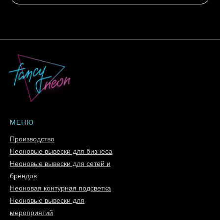
МЕНЮ
Производство
Неоновые вывески для бизнеса
Неоновые вывески для сетей и
брендов
Неоновая контурная подсветка
Неоновые вывески для
мероприятий