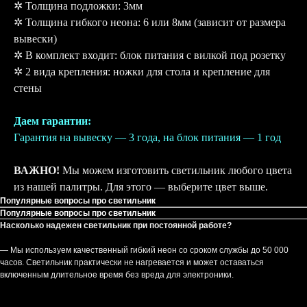
✲ Толщина подложки: 3мм
✲ Толщина гибкого неона: 6 или 8мм (зависит от размера
вывески)
✲ В комплект входит: блок питания с вилкой под розетку
✲ 2 вида крепления: ножки для стола и крепление для
стены
Даем гарантии:
Гарантия на вывеску — 3 года, на блок питания — 1 год
ВАЖНО!
Мы можем изготовить светильник любого цвета
из нашей палитры. Для этого — выберите цвет выше.
Популярные вопросы про светильник
Популярные вопросы про светильник
Насколько надежен светильник при постоянной работе?
— Мы используем качественный гибкий неон со сроком службы до 50 000
часов. Светильник практически не нагревается и может оставаться
включенным длительное время без вреда для электроники.