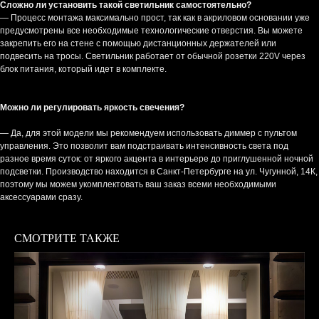
Сложно ли установить такой светильник самостоятельно?
— Процесс монтажа максимально прост, так как в акриловом основании уже
предусмотрены все необходимые технологические отверстия. Вы можете
закрепить его на стене с помощью дистанционных держателей или
подвесить на тросы. Светильник работает от обычной розетки 220V через
блок питания, который идет в комплекте.
Можно ли регулировать яркость свечения?
— Да, для этой модели мы рекомендуем использовать диммер с пультом
управления. Это позволит вам подстраивать интенсивность света под
разное время суток: от яркого акцента в интерьере до приглушенной ночной
подсветки. Производство находится в Санкт-Петербурге на ул. Чугунной, 14К,
поэтому мы можем укомплектовать ваш заказ всеми необходимыми
аксессуарами сразу.
СМОТРИТЕ ТАКЖЕ