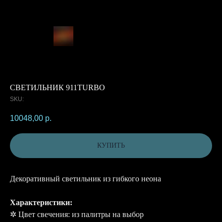
СВЕТИЛЬНИК 911TURBO
SKU:
10048,00
р.
КУПИТЬ
Декоративный светильник из гибкого неона
Характеристики:
✲ Цвет свечения: из палитры на выбор