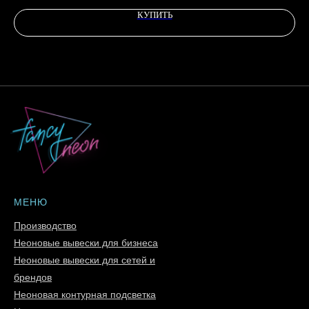
КУПИТЬ
МЕНЮ
Производство
Неоновые вывески для бизнеса
Неоновые вывески для сетей и
брендов
Неоновая контурная подсветка