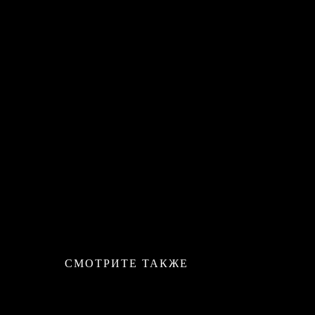
СМОТРИТЕ ТАКЖЕ