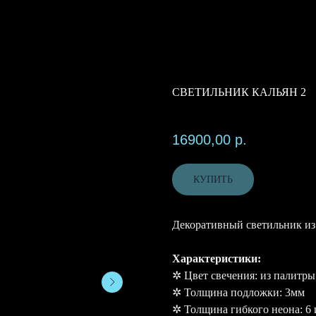
СВЕТИЛЬНИК КАЛЬЯН 2
SKU:
16900,00
р.
КУПИТЬ
Декоративный светильник из
Характеристики:
✲ Цвет свечения: из палитры
✲ Толщина подложки: 3мм
✲ Толщина гибкого неона: 6 