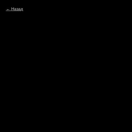
Назад