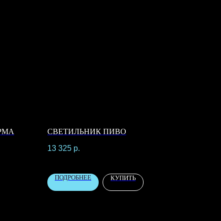
РМА
СВЕТИЛЬНИК ПИВО
13 325
р.
ПОДРОБНЕЕ
КУПИТЬ