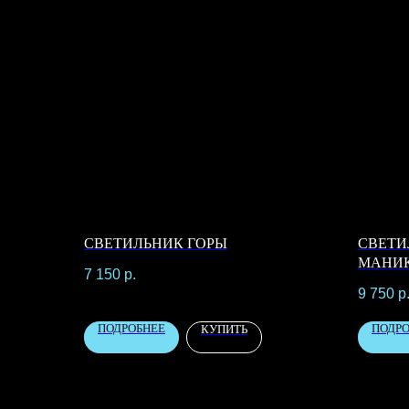
СВЕТИЛЬНИК ГОРЫ
СВЕТИ
МАНИ
7 150
р.
9 750
р
ПОДРОБНЕЕ
ПОДР
КУПИТЬ