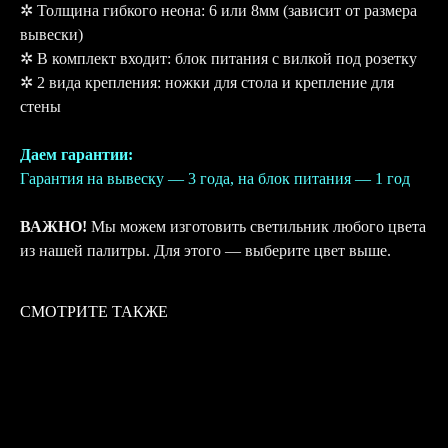
✲ Толщина гибкого неона: 6 или 8мм (зависит от размера
вывески)
✲ В комплект входит: блок питания с вилкой под розетку
✲ 2 вида крепления: ножки для стола и крепление для
стены
Даем гарантии:
Гарантия на вывеску — 3 года, на блок питания — 1 год
ВАЖНО!
Мы можем изготовить светильник любого цвета
из нашей палитры. Для этого — выберите цвет выше.
СМОТРИТЕ ТАКЖЕ