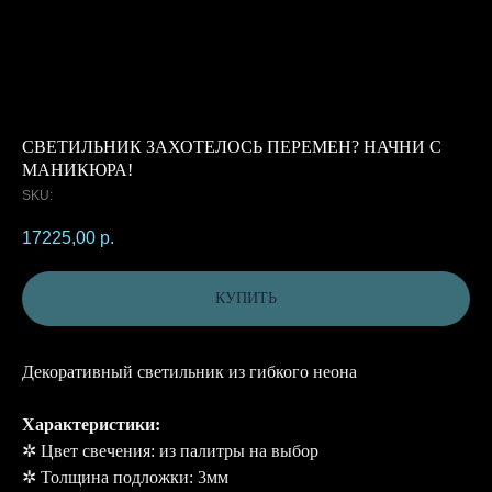
СВЕТИЛЬНИК ЗАХОТЕЛОСЬ ПЕРЕМЕН? НАЧНИ С
МАНИКЮРА!
SKU:
17225,00
р.
КУПИТЬ
Декоративный светильник из гибкого неона
Характеристики:
✲ Цвет свечения: из палитры на выбор
✲ Толщина подложки: 3мм