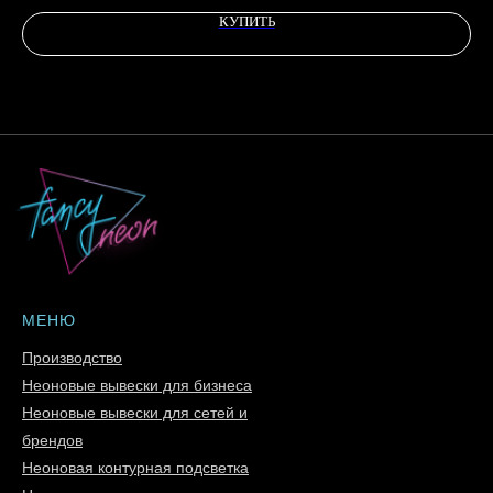
КУПИТЬ
МЕНЮ
Производство
Неоновые вывески для бизнеса
Неоновые вывески для сетей и
брендов
Неоновая контурная подсветка