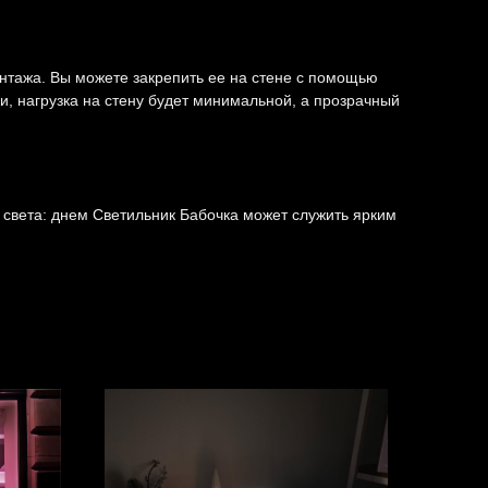
нтажа. Вы можете закрепить ее на стене с помощью
и, нагрузка на стену будет минимальной, а прозрачный
света: днем Светильник Бабочка может служить ярким