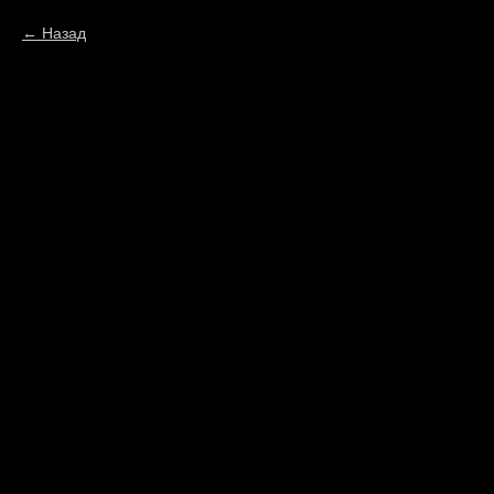
Назад