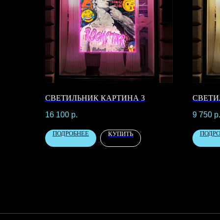
СВЕТИЛЬНИК КАРТИНА 3
СВЕТИ
16 100
р.
9 750
р
ПОДРОБНЕЕ
ПОДР
КУПИТЬ