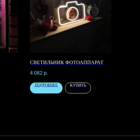
СВЕТИЛЬНИК ФОТОАППАРАТ
4 082
р.
ПОДРОБНЕЕ
КУПИТЬ