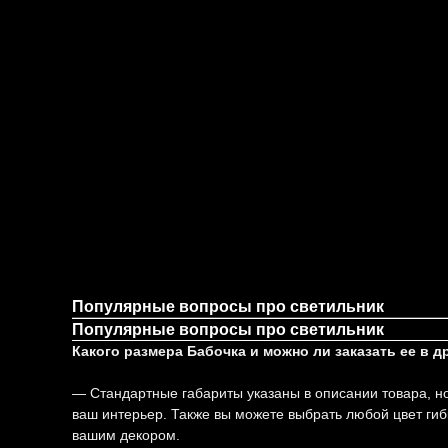
Популярные вопросы про светильник
Популярные вопросы про светильник
Какого размера Бабочка и можно ли заказать ее в д
— Стандартные габариты указаны в описании товара, но
ваш интерьер. Также вы можете выбрать любой цвет гиб
вашим декором.