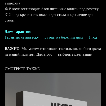
вывески)
✲ В комплект входит: блок питания с вилкой под розетку
✲ 2 вида крепления: ножки для стола и крепление для
стены
Даем гарантии:
Гарантия на вывеску — 3 года, на блок питания — 1 год
ВАЖНО!
Мы можем изготовить светильник любого цвета
из нашей палитры. Для этого — выберите цвет выше.
СМОТРИТЕ ТАКЖЕ