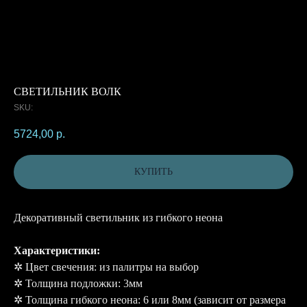
СВЕТИЛЬНИК ВОЛК
SKU:
5724,00
р.
КУПИТЬ
Декоративный светильник из гибкого неона
Характеристики:
✲ Цвет свечения: из палитры на выбор
✲ Толщина подложки: 3мм
✲ Толщина гибкого неона: 6 или 8мм (зависит от размера