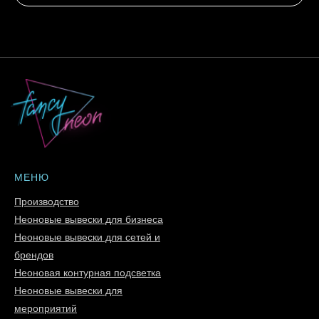
МЕНЮ
Производство
Неоновые вывески для бизнеса
Неоновые вывески для сетей и
брендов
Неоновая контурная подсветка
Неоновые вывески для
мероприятий