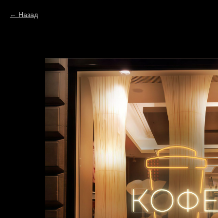
Назад