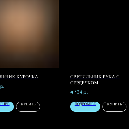
ЛЬНИК КУРОЧКА
СВЕТИЛЬНИК РУКА С
СЕРДЕЧКОМ
р.
4 134
р.
ОБНЕЕ
ПОДРОБНЕЕ
КУПИТЬ
КУПИТЬ