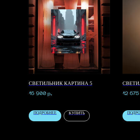
СВЕТИЛЬНИК КАРТИНА 5
СВЕТИ
16 900
12 675
р.
ПОДРОБНЕЕ
ПОДР
КУПИТЬ