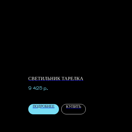
СВЕТИЛЬНИК ТАРЕЛКА
9 425
р.
ПОДРОБНЕЕ
КУПИТЬ