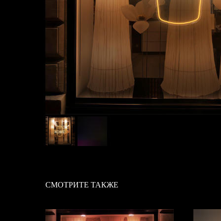
СМОТРИТЕ ТАКЖЕ