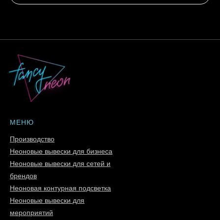
МЕНЮ
Производство
Неоновые вывески для бизнеса
Неоновые вывески для сетей и
брендов
Неоновая контурная подсветка
Неоновые вывески для
мероприятий