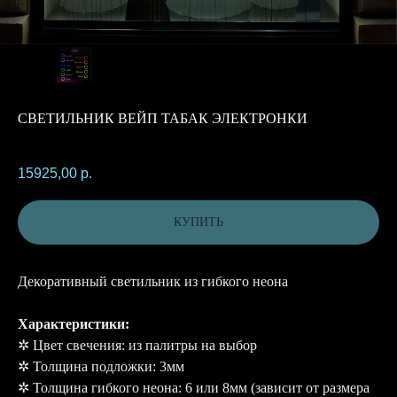
СВЕТИЛЬНИК ВЕЙП ТАБАК ЭЛЕКТРОНКИ
SKU:
15925,00
р.
КУПИТЬ
Декоративный светильник из гибкого неона
Характеристики:
✲ Цвет свечения: из палитры на выбор
✲ Толщина подложки: 3мм
✲ Толщина гибкого неона: 6 или 8мм (зависит от размера