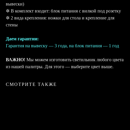
вывески)
✲ В комплект входит: блок питания с вилкой под розетку
✲ 2 вида крепления: ножки для стола и крепление для
стены
Даем гарантии:
Гарантия на вывеску — 3 года, на блок питания — 1 год
ВАЖНО!
Мы можем изготовить светильник любого цвета
из нашей палитры. Для этого — выберите цвет выше.
СМОТРИТЕ ТАКЖЕ