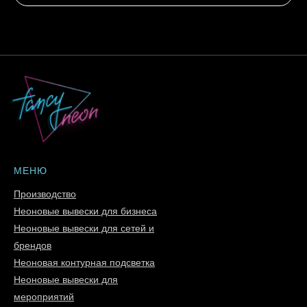
МЕНЮ
Производство
Неоновые вывески для бизнеса
Неоновые вывески для сетей и
брендов
Неоновая контурная подсветка
Неоновые вывески для
мероприятий