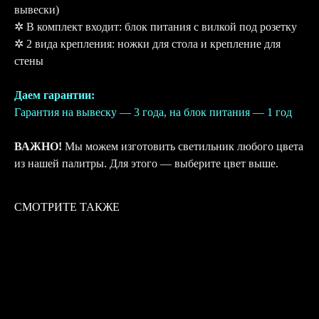
вывески)
✲ В комплект входит: блок питания с вилкой под розетку
✲ 2 вида крепления: ножки для стола и крепление для
стены
Даем гарантии:
Гарантия на вывеску — 3 года, на блок питания — 1 год
ВАЖНО!
Мы можем изготовить светильник любого цвета
из нашей палитры. Для этого — выберите цвет выше.
СМОТРИТЕ ТАКЖЕ