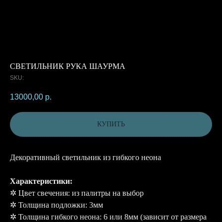
СВЕТИЛЬНИК РУКА ШАУРМА
SKU:
13000,00
р.
КУПИТЬ
Декоративный светильник из гибкого неона
Характеристики:
✲ Цвет свечения: из палитры на выбор
✲ Толщина подложки: 3мм
✲ Толщина гибкого неона: 6 или 8мм (зависит от размера