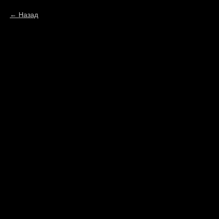
Назад