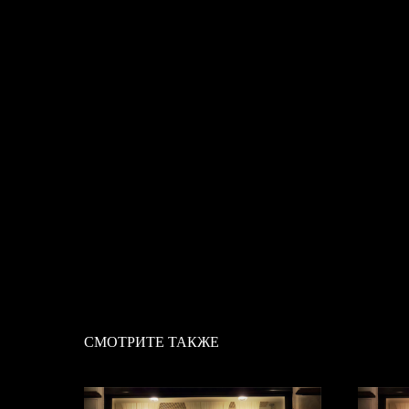
СМОТРИТЕ ТАКЖЕ