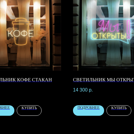
ЛЬНИК КОФЕ СТАКАН
СВЕТИЛЬНИК МЫ ОТКРЫ
.
14 300
р.
ОБНЕЕ
ПОДРОБНЕЕ
КУПИТЬ
КУПИТЬ