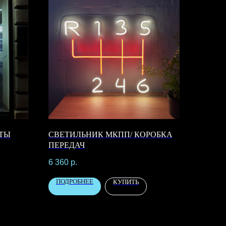
ТЫ
СВЕТИЛЬНИК МКПП/ КОРОБКА
ПЕРЕДАЧ
6 360
р.
ПОДРОБНЕЕ
КУПИТЬ