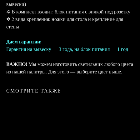
вывески)
✲ В комплект входит: блок питания с вилкой под розетку
✲ 2 вида крепления: ножки для стола и крепление для
стены
Даем гарантии:
Гарантия на вывеску — 3 года, на блок питания — 1 год
ВАЖНО!
Мы можем изготовить светильник любого цвета
из нашей палитры. Для этого — выберите цвет выше.
СМОТРИТЕ ТАКЖЕ