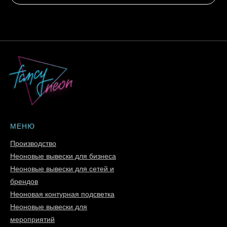
МЕНЮ
Производство
Неоновые вывески для бизнеса
Неоновые вывески для сетей и
брендов
Неоновая контурная подсветка
Неоновые вывески для
мероприятий