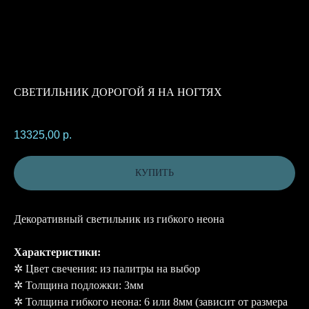
СВЕТИЛЬНИК ДОРОГОЙ Я НА НОГТЯХ
SKU:
13325,00
р.
КУПИТЬ
Декоративный светильник из гибкого неона
Характеристики:
✲ Цвет свечения: из палитры на выбор
✲ Толщина подложки: 3мм
✲ Толщина гибкого неона: 6 или 8мм (зависит от размера