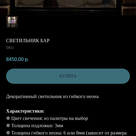
СВЕТИЛЬНИК БАР
SKU:
8450,00
р.
КУПИТЬ
Декоративный светильник из гибкого неона
Характеристики:
✲ Цвет свечения: из палитры на выбор
✲ Толщина подложки: 3мм
✲ Толщина гибкого неона: 6 или 8мм (зависит от размера