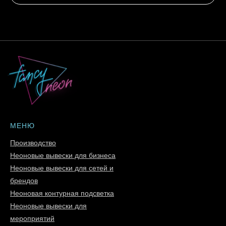
МЕНЮ
Производство
Неоновые вывески для бизнеса
Неоновые вывески для сетей и
брендов
Неоновая контурная подсветка
Неоновые вывески для
мероприятий