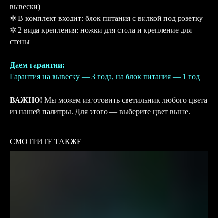
вывески)
✲ В комплект входит: блок питания с вилкой под розетку
✲ 2 вида крепления: ножки для стола и крепление для
стены
Даем гарантии:
Гарантия на вывеску — 3 года, на блок питания — 1 год
ВАЖНО!
Мы можем изготовить светильник любого цвета
из нашей палитры. Для этого — выберите цвет выше.
СМОТРИТЕ ТАКЖЕ