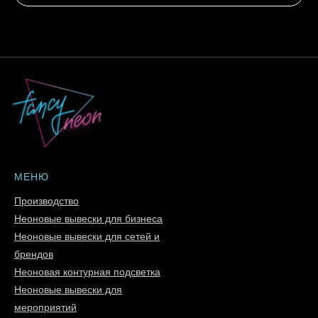
МЕНЮ
Производство
Неоновые вывески для бизнеса
Неоновые вывески для сетей и
брендов
Неоновая контурная подсветка
Неоновые вывески для
мероприятий