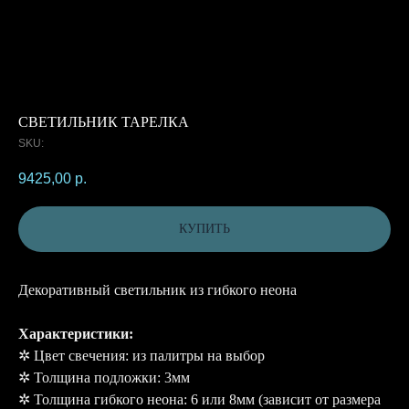
СВЕТИЛЬНИК ТАРЕЛКА
SKU:
9425,00
р.
КУПИТЬ
Декоративный светильник из гибкого неона
Характеристики:
✲ Цвет свечения: из палитры на выбор
✲ Толщина подложки: 3мм
✲ Толщина гибкого неона: 6 или 8мм (зависит от размера