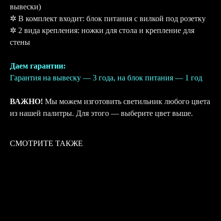
вывески)
✲ В комплект входит: блок питания с вилкой под розетку
✲ 2 вида крепления: ножки для стола и крепление для
стены
Даем гарантии:
Гарантия на вывеску — 3 года, на блок питания — 1 год
ВАЖНО!
Мы можем изготовить светильник любого цвета
из нашей палитры. Для этого — выберите цвет выше.
СМОТРИТЕ ТАКЖЕ