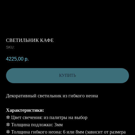
СВЕТИЛЬНИК КАФЕ
SKU:
4225,00
р.
КУПИТЬ
Декоративный светильник из гибкого неона
Характеристики:
✲ Цвет свечения: из палитры на выбор
✲ Толщина подложки: 3мм
✲ Толщина гибкого неона: 6 или 8мм (зависит от размера