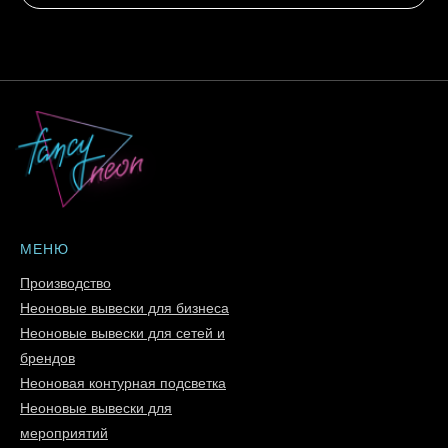
МЕНЮ
Производство
Неоновые вывески для бизнеса
Неоновые вывески для сетей и
брендов
Неоновая контурная подсветка
Неоновые вывески для
мероприятий