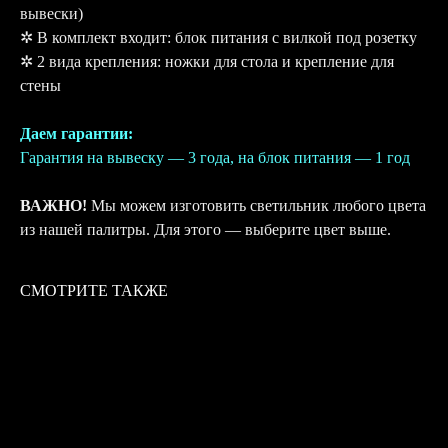
вывески)
✲ В комплект входит: блок питания с вилкой под розетку
✲ 2 вида крепления: ножки для стола и крепление для
стены
Даем гарантии:
Гарантия на вывеску — 3 года, на блок питания — 1 год
ВАЖНО!
Мы можем изготовить светильник любого цвета
из нашей палитры. Для этого — выберите цвет выше.
СМОТРИТЕ ТАКЖЕ