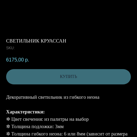
СВЕТИЛЬНИК КРУАССАН
SKU:
6175,00
р.
КУПИТЬ
Декоративный светильник из гибкого неона
Характеристики:
✲ Цвет свечения: из палитры на выбор
✲ Толщина подложки: 3мм
✲ Толщина гибкого неона: 6 или 8мм (зависит от размера