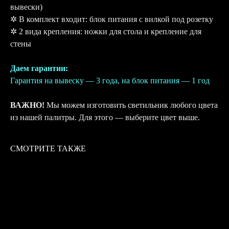
вывески)
✲ В комплект входит: блок питания с вилкой под розетку
✲ 2 вида крепления: ножки для стола и крепление для
стены
Даем гарантии:
Гарантия на вывеску — 3 года, на блок питания — 1 год
ВАЖНО!
Мы можем изготовить светильник любого цвета
из нашей палитры. Для этого — выберите цвет выше.
СМОТРИТЕ ТАКЖЕ