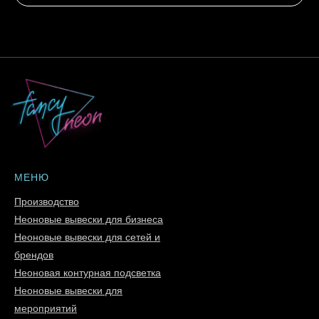
МЕНЮ
Производство
Неоновые вывески для бизнеса
Неоновые вывески для сетей и
брендов
Неоновая контурная подсветка
Неоновые вывески для
мероприятий