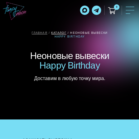
0
ГЛАВНАЯ
/
КАТАЛОГ
/
НЕОНОВЫЕ ВЫВЕСКИ
HAPPY BIRTHDAY
Неоновые вывески
Happy Birthday
Доставим в любую точку мира.