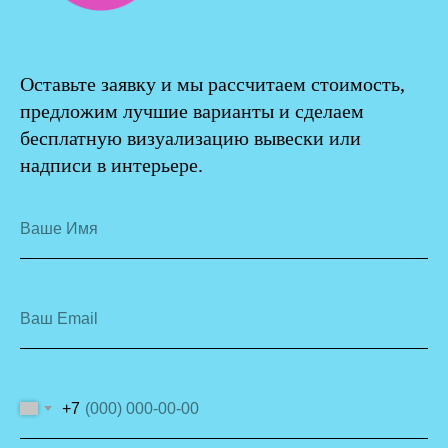
Оставьте заявку и мы рассчитаем стоимость,
предложим лучшие варианты и сделаем
бесплатную визуализацию вывески или
надписи в интерьере.
Ваше Имя
Ваш Email
+7