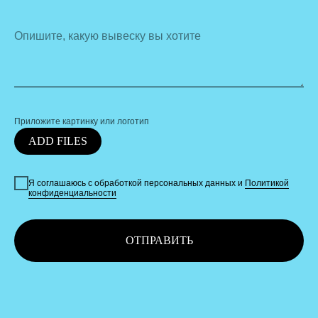
Опишите, какую вывеску вы хотите
Приложите картинку или логотип
ADD FILES
Я соглашаюсь с обработкой персональных данных и
Политикой
конфиденциальности
ОТПРАВИТЬ