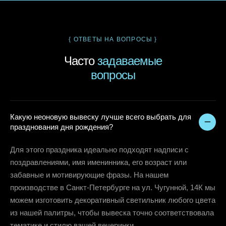
{ ОТВЕТЫ НА ВОПРОСЫ }
Часто
задаваемые
вопросы
Какую неоновую вывеску лучше всего выбрать для
празднования дня рождения?
Для этого праздника идеально подходят надписи с
поздравлениями, имя именинника, его возраст или
забавные и мотивирующие фразы. На нашем
производстве в Санкт-Петербурге на ул. Чугунной, 14К мы
можем изготовить декоративный светильник любого цвета
из нашей палитры, чтобы вывеска точно соответствовала
тематике и стилю вашей вечеринки.