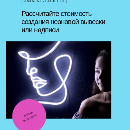
{ ЗАКАЗАТЬ ВЫВЕСКУ }
Рассчитайте стоимость
создания неоновой вывески
или надписи