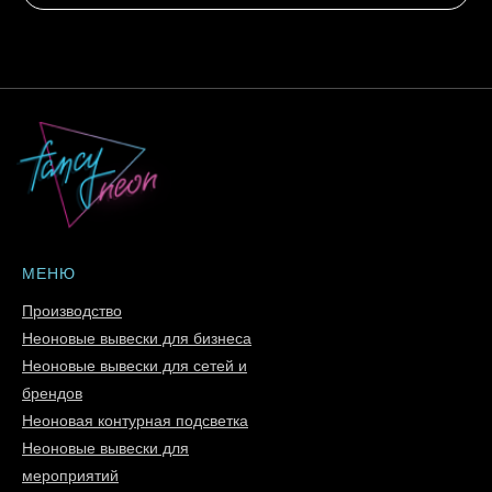
МЕНЮ
Производство
Неоновые вывески для бизнеса
Неоновые вывески для сетей и
брендов
Неоновая контурная подсветка
Неоновые вывески для
мероприятий