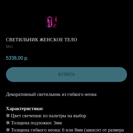
СВЕТИЛЬНИК ЖЕНСКОЕ ТЕЛО
SKU:
5338,00
р.
КУПИТЬ
Декоративный светильник из гибкого неона
Характеристики:
✲ Цвет свечения: из палитры на выбор
✲ Толщина подложки: 3мм
✲ Толщина гибкого неона: 6 или 8мм (зависит от размера