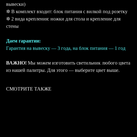
вывески)
✲ В комплект входит: блок питания с вилкой под розетку
✲ 2 вида крепления: ножки для стола и крепление для
стены
Даем гарантии:
Гарантия на вывеску — 3 года, на блок питания — 1 год
ВАЖНО!
Мы можем изготовить светильник любого цвета
из нашей палитры. Для этого — выберите цвет выше.
СМОТРИТЕ ТАКЖЕ