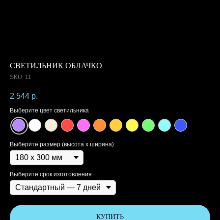
СВЕТИЛЬНИК ОБЛАЧКО
SKU:
11
2 544
р.
Выберите цвет светильника
Выберите размер (высота х ширина)
Выберите срок изготовления
КУПИТЬ