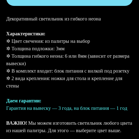
Декоративный светильник из гибкого неона
Характеристики:
✲ Цвет свечения: из палитры на выбор
✲ Толщина подложки: 3мм
✲ Толщина гибкого неона: 6 или 8мм (зависит от размера
вывески)
✲ В комплект входит: блок питания с вилкой под розетку
✲ 2 вида крепления: ножки для стола и крепление для
стены
Даем гарантии:
Гарантия на вывеску — 3 года, на блок питания — 1 год
ВАЖНО!
Мы можем изготовить светильник любого цвета
из нашей палитры. Для этого — выберите цвет выше.