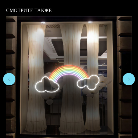
СМОТРИТЕ ТАКЖЕ