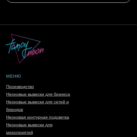
МЕНЮ
Производство
Неоновые вывески для бизнеса
Неоновые вывески для сетей и
брендов
Неоновая контурная подсветка
Неоновые вывески для
мероприятий