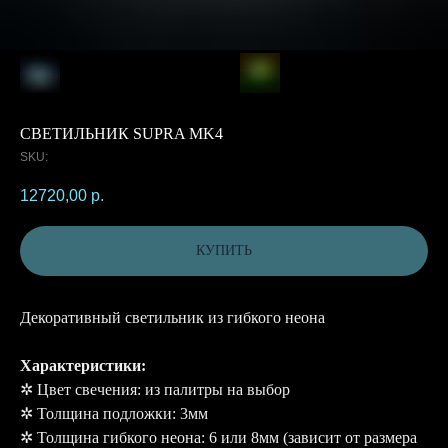
СВЕТИЛЬНИК SUPRA MK4
SKU:
12720,00
р.
КУПИТЬ
Декоративный светильник из гибкого неона
Характеристики:
✲ Цвет свечения: из палитры на выбор
✲ Толщина подложки: 3мм
✲ Толщина гибкого неона: 6 или 8мм (зависит от размера