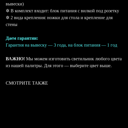
вывески)
✲ В комплект входит: блок питания с вилкой под розетку
✲ 2 вида крепления: ножки для стола и крепление для
стены
Даем гарантии:
Гарантия на вывеску — 3 года, на блок питания — 1 год
ВАЖНО!
Мы можем изготовить светильник любого цвета
из нашей палитры. Для этого — выберите цвет выше.
СМОТРИТЕ ТАКЖЕ