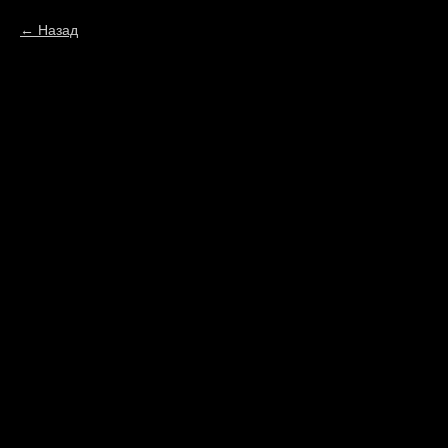
Назад