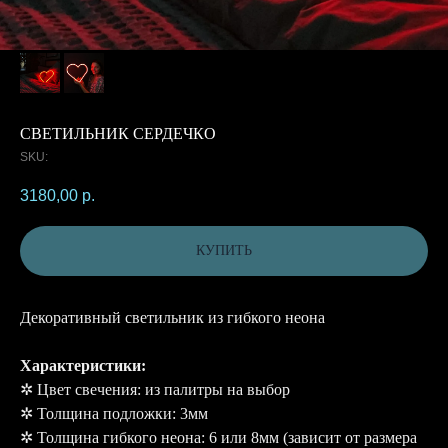
СВЕТИЛЬНИК СЕРДЕЧКО
SKU:
3180,00
р.
КУПИТЬ
Декоративный светильник из гибкого неона
Характеристики:
✲ Цвет свечения: из палитры на выбор
✲ Толщина подложки: 3мм
✲ Толщина гибкого неона: 6 или 8мм (зависит от размера