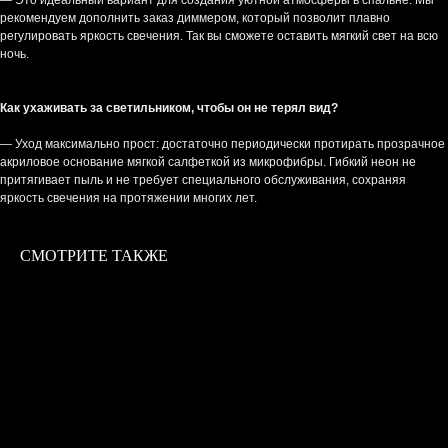
рекомендуем дополнить заказ диммером, который позволит плавно
регулировать яркость свечения. Так вы сможете оставить мягкий свет на всю
ночь.
Как ухаживать за светильником, чтобы он не терял вид?
— Уход максимально прост: достаточно периодически протирать прозрачное
акриловое основание мягкой салфеткой из микрофибры. Гибкий неон не
притягивает пыль и не требует специального обслуживания, сохраняя
яркость свечения на протяжении многих лет.
СМОТРИТЕ ТАКЖЕ