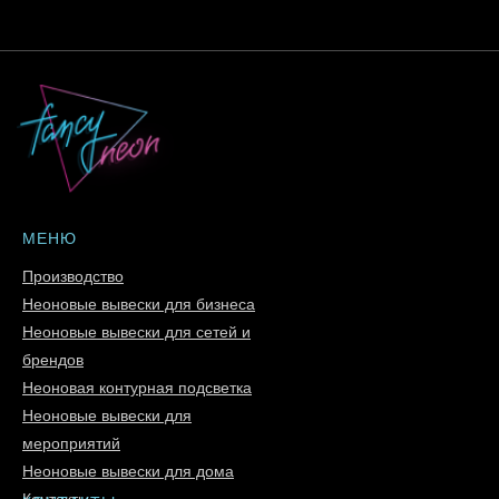
МЕНЮ
Производство
Неоновые вывески для бизнеса
Неоновые вывески для сетей и
брендов
Неоновая контурная подсветка
Неоновые вывески для
мероприятий
Неоновые вывески для дома